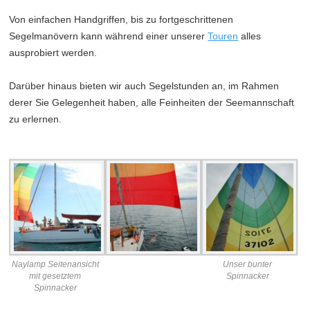
Von einfachen Handgriffen, bis zu fortgeschrittenen
Segelmanövern kann während einer unserer
Touren
alles
ausprobiert werden.
Darüber hinaus bieten wir auch Segelstunden an, im Rahmen
derer Sie Gelegenheit haben, alle Feinheiten der Seemannschaft
zu erlernen.
Naylamp Seitenansicht
Unser bunter
mit gesetztem
Spinnacker
Spinnacker